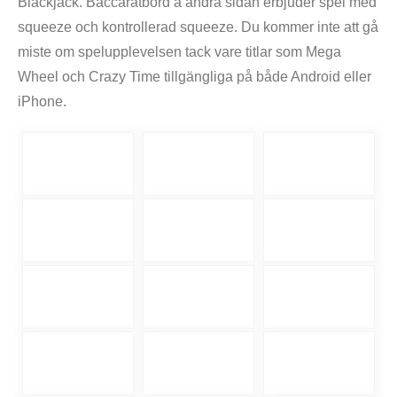
Blackjack. Baccaratbord å andra sidan erbjuder spel med
squeeze och kontrollerad squeeze. Du kommer inte att gå
miste om spelupplevelsen tack vare titlar som Mega
Wheel och Crazy Time tillgängliga på både Android eller
iPhone.