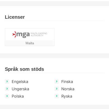
Licenser
Malta
Språk som stöds
Engelska
Finska
Ungerska
Norska
Polska
Ryska