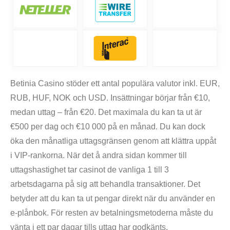
Betinia Casino stöder ett antal populära valutor inkl. EUR,
RUB, HUF, NOK och USD. Insättningar börjar från €10,
medan uttag – från €20. Det maximala du kan ta ut är
€500 per dag och €10 000 på en månad. Du kan dock
öka den månatliga uttagsgränsen genom att klättra uppåt
i VIP-rankorna. När det å andra sidan kommer till
uttagshastighet tar casinot de vanliga 1 till 3
arbetsdagarna på sig att behandla transaktioner. Det
betyder att du kan ta ut pengar direkt när du använder en
e-plånbok. För resten av betalningsmetoderna måste du
vänta i ett par dagar tills uttag har godkänts.