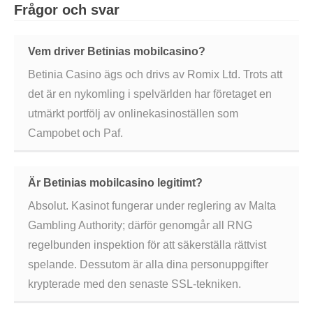
Frågor och svar
Storbritannien
Tyskland
USA
Vem driver Betinias mobilcasino?
Betinia Casino ägs och drivs av Romix Ltd. Trots att
det är en nykomling i spelvärlden har företaget en
utmärkt portfölj av onlinekasinoställen som
Campobet och Paf.
Är Betinias mobilcasino legitimt?
Absolut. Kasinot fungerar under reglering av Malta
Gambling Authority; därför genomgår all RNG
regelbunden inspektion för att säkerställa rättvist
spelande. Dessutom är alla dina personuppgifter
krypterade med den senaste SSL-tekniken.