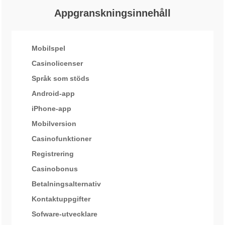
Appgranskningsinnehåll
Mobilspel
Casinolicenser
Språk som stöds
Android-app
iPhone-app
Mobilversion
Casinofunktioner
Registrering
Casinobonus
Betalningsalternativ
Kontaktuppgifter
Sofware-utvecklare