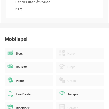
Länder utan åtkomst
FAQ
Mobilspel
Slots
Keno
Roulette
Bingo
Poker
Craps
Live Dealer
Jackpot
Blackjack
Scratch