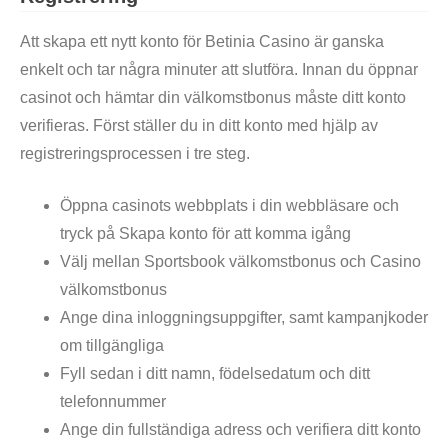
Att skapa ett nytt konto för Betinia Casino är ganska
enkelt och tar några minuter att slutföra. Innan du öppnar
casinot och hämtar din välkomstbonus måste ditt konto
verifieras. Först ställer du in ditt konto med hjälp av
registreringsprocessen i tre steg.
Öppna casinots webbplats i din webbläsare och
tryck på Skapa konto för att komma igång
Välj mellan Sportsbook välkomstbonus och Casino
välkomstbonus
Ange dina inloggningsuppgifter, samt kampanjkoder
om tillgängliga
Fyll sedan i ditt namn, födelsedatum och ditt
telefonnummer
Ange din fullständiga adress och verifiera ditt konto