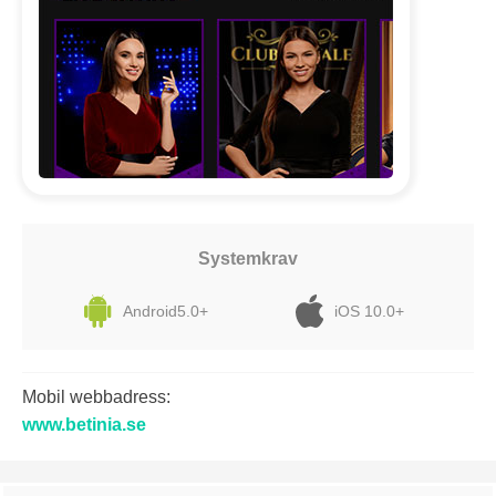
Systemkrav
Android5.0+
iOS 10.0+
Mobil webbadress:
www.betinia.se