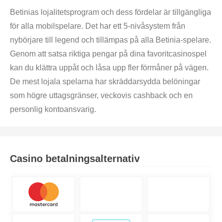
Betinias lojalitetsprogram och dess fördelar är tillgängliga
för alla mobilspelare. Det har ett 5-nivåsystem från
nybörjare till legend och tillämpas på alla Betinia-spelare.
Genom att satsa riktiga pengar på dina favoritcasinospel
kan du klättra uppåt och låsa upp fler förmåner på vägen.
De mest lojala spelarna har skräddarsydda belöningar
som högre uttagsgränser, veckovis cashback och en
personlig kontoansvarig.
Casino betalningsalternativ