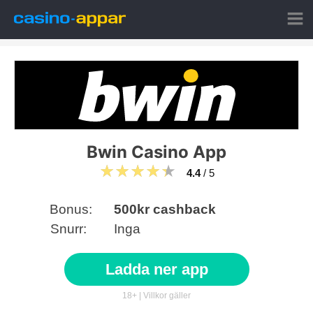
Bwin Casino App
4.4
/ 5
Bonus:
500kr cashback
Snurr:
Inga
Ladda ner app
18+ | Villkor gäller