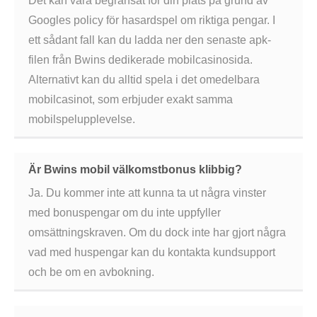
Det kan vara begränsat för din plats på grund av
Googles policy för hasardspel om riktiga pengar. I
ett sådant fall kan du ladda ner den senaste apk-
filen från Bwins dedikerade mobilcasinosida.
Alternativt kan du alltid spela i det omedelbara
mobilcasinot, som erbjuder exakt samma
mobilspelupplevelse.
Är Bwins mobil välkomstbonus klibbig?
Ja. Du kommer inte att kunna ta ut några vinster
med bonuspengar om du inte uppfyller
omsättningskraven. Om du dock inte har gjort några
vad med huspengar kan du kontakta kundsupport
och be om en avbokning.