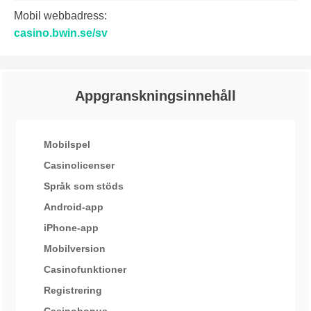
Mobil webbadress:
casino.bwin.se/sv
Appgranskningsinnehåll
Mobilspel
Casinolicenser
Språk som stöds
Android-app
iPhone-app
Mobilversion
Casinofunktioner
Registrering