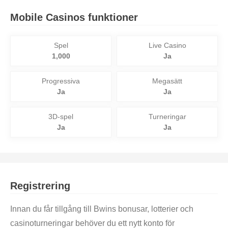
Mobile Casinos funktioner
Spel
Live Casino
1,000
Ja
Progressiva
Megasätt
Ja
Ja
3D-spel
Turneringar
Ja
Ja
Registrering
Innan du får tillgång till Bwins bonusar, lotterier och
casinoturneringar behöver du ett nytt konto för