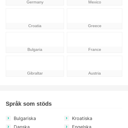
Germany
Mexico
Croatia
Greece
Bulgaria
France
Gibraltar
Austria
Språk som stöds
Bulgariska
Kroatiska
Danska
Engelska