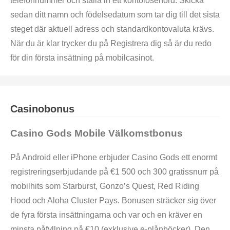
telefonnummer och ställa in ett kontolösenord. Skicka
sedan ditt namn och födelsedatum som tar dig till det sista
steget där aktuell adress och standardkontovaluta krävs.
När du är klar trycker du på Registrera dig så är du redo
för din första insättning på mobilcasinot.
Casinobonus
Casino Gods Mobile Välkomstbonus
På Android eller iPhone erbjuder Casino Gods ett enormt
registreringserbjudande på €1 500 och 300 gratissnurr på
mobilhits som Starburst, Gonzo’s Quest, Red Riding
Hood och Aloha Cluster Pays. Bonusen sträcker sig över
de fyra första insättningarna och var och en kräver en
minsta påfyllning på €10 (exklusive e-plånböcker). Den