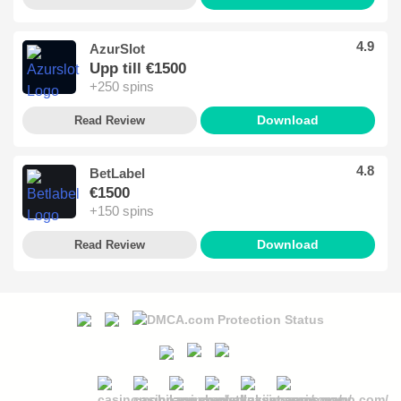
4.9
AzurSlot
Upp till €1500
+250 spins
Download
Read Review
4.8
BetLabel
€1500
+150 spins
Download
Read Review