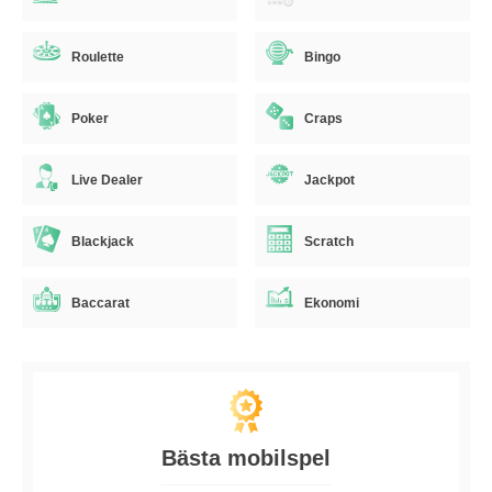
Roulette
Bingo
Poker
Craps
Live Dealer
Jackpot
Blackjack
Scratch
Baccarat
Ekonomi
Bästa mobilspel