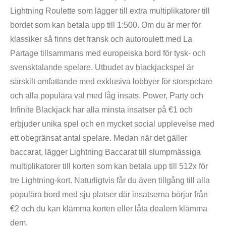
Lightning Roulette som lägger till extra multiplikatorer till
bordet som kan betala upp till 1:500. Om du är mer för
klassiker så finns det fransk och autoroulett med La
Partage tillsammans med europeiska bord för tysk- och
svensktalande spelare. Utbudet av blackjackspel är
särskilt omfattande med exklusiva lobbyer för storspelare
och alla populära val med låg insats. Power, Party och
Infinite Blackjack har alla minsta insatser på €1 och
erbjuder unika spel och en mycket social upplevelse med
ett obegränsat antal spelare. Medan när det gäller
baccarat, lägger Lightning Baccarat till slumpmässiga
multiplikatorer till korten som kan betala upp till 512x för
tre Lightning-kort. Naturligtvis får du även tillgång till alla
populära bord med sju platser där insatserna börjar från
€2 och du kan klämma korten eller låta dealern klämma
dem.