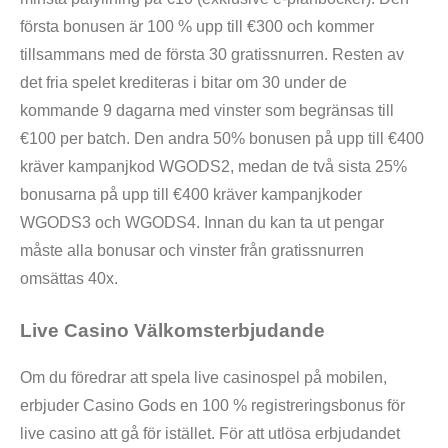
första bonusen är 100 % upp till €300 och kommer
tillsammans med de första 30 gratissnurren. Resten av
det fria spelet krediteras i bitar om 30 under de
kommande 9 dagarna med vinster som begränsas till
€100 per batch. Den andra 50% bonusen på upp till €400
kräver kampanjkod WGODS2, medan de två sista 25%
bonusarna på upp till €400 kräver kampanjkoder
WGODS3 och WGODS4. Innan du kan ta ut pengar
måste alla bonusar och vinster från gratissnurren
omsättas 40x.
Live Casino Välkomsterbjudande
Om du föredrar att spela live casinospel på mobilen,
erbjuder Casino Gods en 100 % registreringsbonus för
live casino att gå för istället. För att utlösa erbjudandet