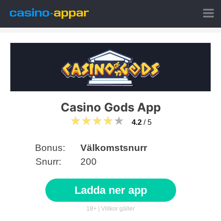
Casino Gods App
4.2
/ 5
Bonus:
Välkomstsnurr
Snurr:
200
Ladda ner app
18+ | Villkor gäller