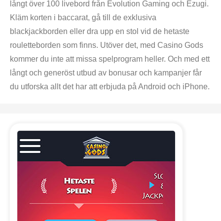
långt över 100 livebord från Evolution Gaming och Ezugi.
Kläm korten i baccarat, gå till de exklusiva
blackjackborden eller dra upp en stol vid de hetaste
rouletteborden som finns. Utöver det, med Casino Gods
kommer du inte att missa spelprogram heller. Och med ett
långt och generöst utbud av bonusar och kampanjer får
du utforska allt det har att erbjuda på Android och iPhone.