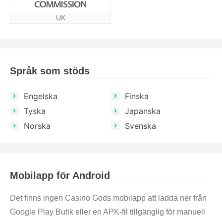
UK
Språk som stöds
Engelska
Finska
Tyska
Japanska
Norska
Svenska
Mobilapp för Android
Det finns ingen Casino Gods mobilapp att ladda ner från
Google Play Butik eller en APK-fil tillgänglig för manuell